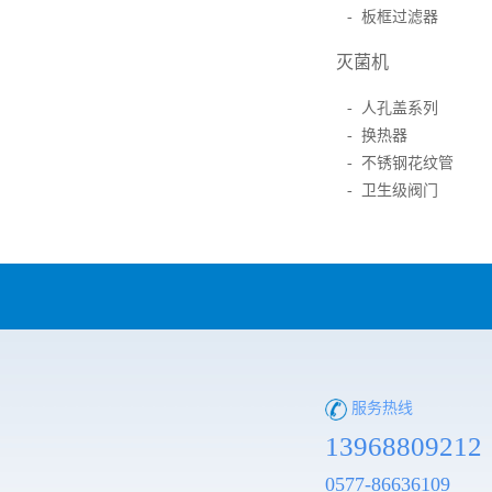
- 板框过滤器
灭菌机
- 人孔盖系列
- 换热器
- 不锈钢花纹管
- 卫生级阀门
服务热线
13968809212
0577-86636109